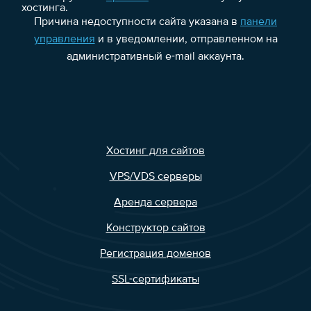
хостинга.
Причина недоступности сайта указана в
панели
управления
и в уведомлении, отправленном на
административный e-mail аккаунта.
Хостинг для сайтов
VPS/VDS серверы
Аренда сервера
Конструктор сайтов
Регистрация доменов
SSL-сертификаты