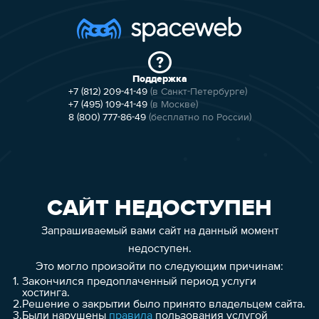
Поддержка
+7 (812) 209-41-49
(в Санкт-Петербурге)
+7 (495) 109-41-49
(в Москве)
8 (800) 777-86-49
(бесплатно по России)
САЙТ НЕДОСТУПЕН
Запрашиваемый вами сайт на данный момент
недоступен.
Это могло произойти по следующим причинам:
1.
Закончился предоплаченный период услуги
хостинга.
2.
Решение о закрытии было принято владельцем сайта.
3.
Были нарушены
правила
пользования услугой