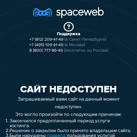
Поддержка
+7 (812) 209-41-49
(в Санкт-Петербурге)
+7 (495) 109-41-49
(в Москве)
8 (800) 777-86-49
(бесплатно по России)
САЙТ НЕДОСТУПЕН
Запрашиваемый вами сайт на данный момент
недоступен.
Это могло произойти по следующим причинам:
1.
Закончился предоплаченный период услуги
хостинга.
2.
Решение о закрытии было принято владельцем сайта.
3.
Были нарушены
правила
пользования услугой