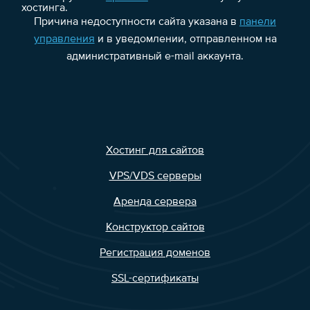
хостинга.
Причина недоступности сайта указана в
панели
управления
и в уведомлении, отправленном на
административный e-mail аккаунта.
Хостинг для сайтов
VPS/VDS серверы
Аренда сервера
Конструктор сайтов
Регистрация доменов
SSL-сертификаты