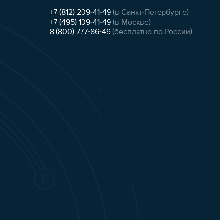
+7 (812) 209-41-49
(в Санкт-Петербурге)
+7 (495) 109-41-49
(в Москве)
8 (800) 777-86-49
(бесплатно по России)