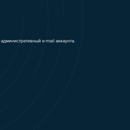
административный e-mail аккаунта.