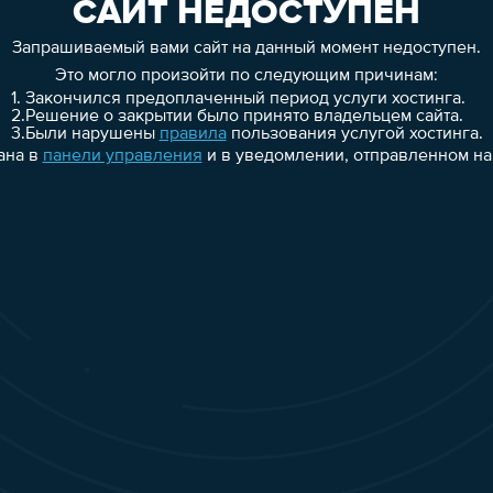
САЙТ НЕДОСТУПЕН
Запрашиваемый вами сайт на данный момент недоступен.
Это могло произойти по следующим причинам:
1.
Закончился предоплаченный период услуги хостинга.
2.
Решение о закрытии было принято владельцем сайта.
3.
Были нарушены
правила
пользования услугой хостинга.
ана в
панели управления
и в уведомлении, отправленном на 