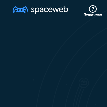
Поддержка