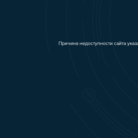
Причина недоступности сайта указ