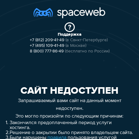
Поддержка
+7 (812) 209-41-49
(в Санкт-Петербурге)
+7 (495) 109-41-49
(в Москве)
8 (800) 777-86-49
(бесплатно по России)
САЙТ НЕДОСТУПЕН
Запрашиваемый вами сайт на данный момент
недоступен.
Это могло произойти по следующим причинам:
1.
Закончился предоплаченный период услуги
хостинга.
2.
Решение о закрытии было принято владельцем сайта.
3.
Были нарушены
правила
пользования услугой