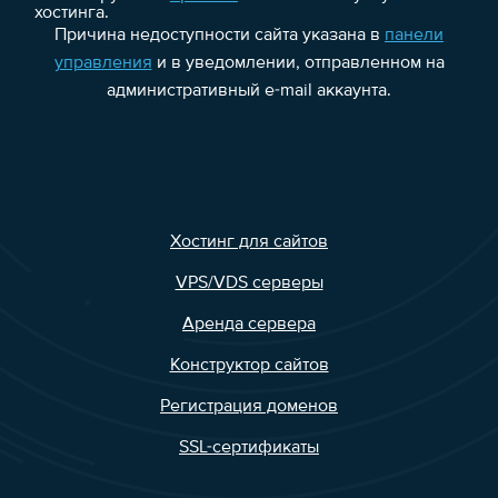
хостинга.
Причина недоступности сайта указана в
панели
управления
и в уведомлении, отправленном на
административный e-mail аккаунта.
Хостинг для сайтов
VPS/VDS серверы
Аренда сервера
Конструктор сайтов
Регистрация доменов
SSL-сертификаты