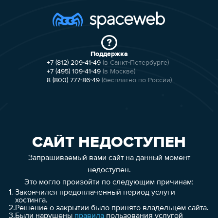
Поддержка
+7 (812) 209-41-49
(в Санкт-Петербурге)
+7 (495) 109-41-49
(в Москве)
8 (800) 777-86-49
(бесплатно по России)
САЙТ НЕДОСТУПЕН
Запрашиваемый вами сайт на данный момент
недоступен.
Это могло произойти по следующим причинам:
1.
Закончился предоплаченный период услуги
хостинга.
2.
Решение о закрытии было принято владельцем сайта.
3.
Были нарушены
правила
пользования услугой