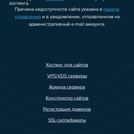
хостинга.
Причина недоступности сайта указана в
панели
управления
и в уведомлении, отправленном на
административный e-mail аккаунта.
Хостинг для сайтов
VPS/VDS серверы
Аренда сервера
Конструктор сайтов
Регистрация доменов
SSL-сертификаты