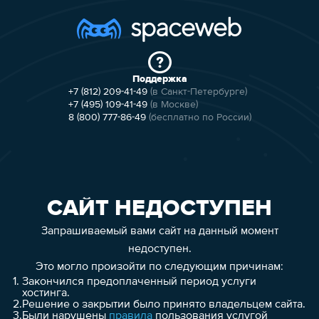
Поддержка
+7 (812) 209-41-49
(в Санкт-Петербурге)
+7 (495) 109-41-49
(в Москве)
8 (800) 777-86-49
(бесплатно по России)
САЙТ НЕДОСТУПЕН
Запрашиваемый вами сайт на данный момент
недоступен.
Это могло произойти по следующим причинам:
1.
Закончился предоплаченный период услуги
хостинга.
2.
Решение о закрытии было принято владельцем сайта.
3.
Были нарушены
правила
пользования услугой