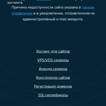
хостинга.
Причина недоступности сайта указана в
панели
управления
и в уведомлении, отправленном на
административный e-mail аккаунта.
Хостинг для сайтов
VPS/VDS серверы
Аренда сервера
Конструктор сайтов
Регистрация доменов
SSL-сертификаты