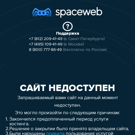
Поддержка
+7 (812) 209-41-49
(в Санкт-Петербурге)
+7 (495) 109-41-49
(в Москве)
8 (800) 777-86-49
(бесплатно по России)
САЙТ НЕДОСТУПЕН
Запрашиваемый вами сайт на данный момент
недоступен.
Это могло произойти по следующим причинам:
1.
Закончился предоплаченный период услуги
хостинга.
2.
Решение о закрытии было принято владельцем сайта.
3.
Были нарушены
правила
пользования услугой