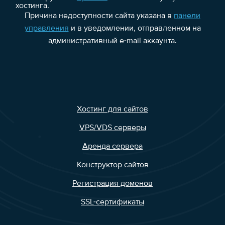
хостинга.
Причина недоступности сайта указана в
панели
управления
и в уведомлении, отправленном на
административный e-mail аккаунта.
Хостинг для сайтов
VPS/VDS серверы
Аренда сервера
Конструктор сайтов
Регистрация доменов
SSL-сертификаты