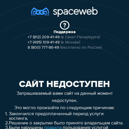
Поддержка
+7 (812) 209-41-49
(в Санкт-Петербурге)
+7 (495) 109-41-49
(в Москве)
8 (800) 777-86-49
(бесплатно по России)
САЙТ НЕДОСТУПЕН
Запрашиваемый вами сайт на данный момент
недоступен.
Это могло произойти по следующим причинам:
1.
Закончился предоплаченный период услуги
хостинга.
2.
Решение о закрытии было принято владельцем сайта.
3.
Были нарушены
правила
пользования услугой