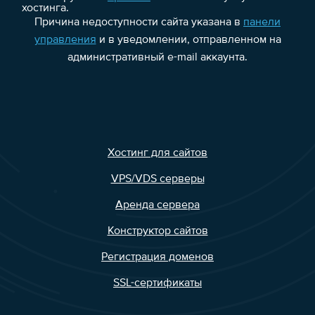
хостинга.
Причина недоступности сайта указана в
панели
управления
и в уведомлении, отправленном на
административный e-mail аккаунта.
Хостинг для сайтов
VPS/VDS серверы
Аренда сервера
Конструктор сайтов
Регистрация доменов
SSL-сертификаты