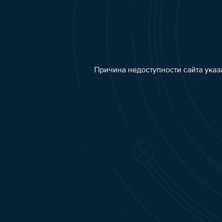
Причина недоступности сайта указ