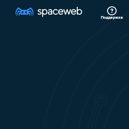
Поддержка