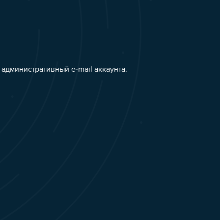
административный e-mail аккаунта.