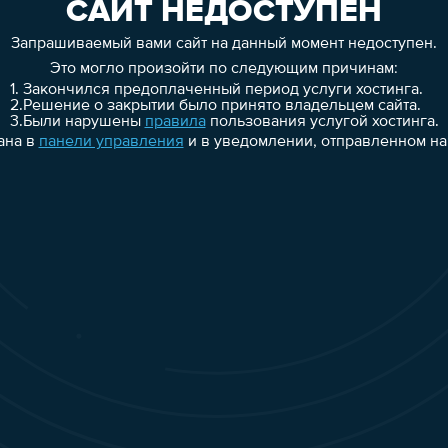
САЙТ НЕДОСТУПЕН
Запрашиваемый вами сайт на данный момент недоступен.
Это могло произойти по следующим причинам:
1.
Закончился предоплаченный период услуги хостинга.
2.
Решение о закрытии было принято владельцем сайта.
3.
Были нарушены
правила
пользования услугой хостинга.
ана в
панели управления
и в уведомлении, отправленном на 