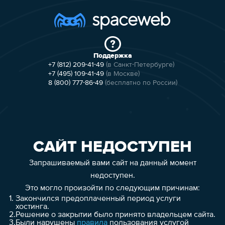
Поддержка
+7 (812) 209-41-49
(в Санкт-Петербурге)
+7 (495) 109-41-49
(в Москве)
8 (800) 777-86-49
(бесплатно по России)
САЙТ НЕДОСТУПЕН
Запрашиваемый вами сайт на данный момент
недоступен.
Это могло произойти по следующим причинам:
1.
Закончился предоплаченный период услуги
хостинга.
2.
Решение о закрытии было принято владельцем сайта.
3.
Были нарушены
правила
пользования услугой