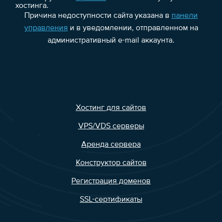
хостинга.
Причина недоступности сайта указана в
панели
управления
и в уведомлении, отправленном на
административный e-mail аккаунта.
Хостинг для сайтов
VPS/VDS серверы
Аренда сервера
Конструктор сайтов
Регистрация доменов
SSL-сертификаты