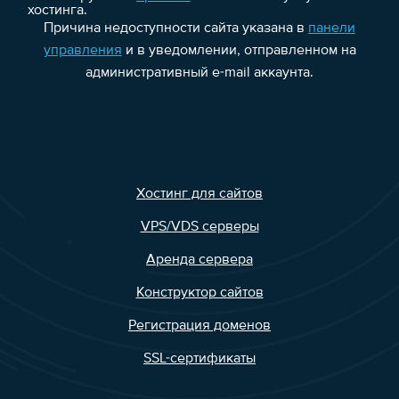
хостинга.
Причина недоступности сайта указана в
панели
управления
и в уведомлении, отправленном на
административный e-mail аккаунта.
Хостинг для сайтов
VPS/VDS серверы
Аренда сервера
Конструктор сайтов
Регистрация доменов
SSL-сертификаты