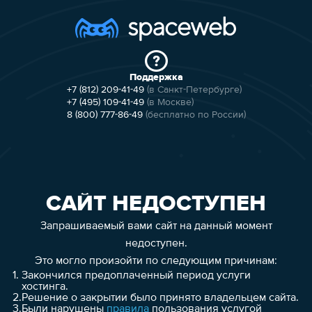
Поддержка
+7 (812) 209-41-49
(в Санкт-Петербурге)
+7 (495) 109-41-49
(в Москве)
8 (800) 777-86-49
(бесплатно по России)
САЙТ НЕДОСТУПЕН
Запрашиваемый вами сайт на данный момент
недоступен.
Это могло произойти по следующим причинам:
1.
Закончился предоплаченный период услуги
хостинга.
2.
Решение о закрытии было принято владельцем сайта.
3.
Были нарушены
правила
пользования услугой