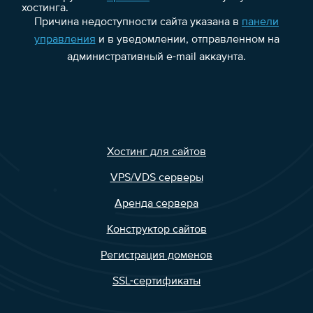
хостинга.
Причина недоступности сайта указана в
панели
управления
и в уведомлении, отправленном на
административный e-mail аккаунта.
Хостинг для сайтов
VPS/VDS серверы
Аренда сервера
Конструктор сайтов
Регистрация доменов
SSL-сертификаты