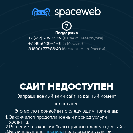
Поддержка
+7 (812) 209-41-49
(в Санкт-Петербурге)
+7 (495) 109-41-49
(в Москве)
8 (800) 777-86-49
(бесплатно по России)
САЙТ НЕДОСТУПЕН
Запрашиваемый вами сайт на данный момент
недоступен.
Это могло произойти по следующим причинам:
1.
Закончился предоплаченный период услуги
хостинга.
2.
Решение о закрытии было принято владельцем сайта.
3.
Были нарушены
правила
пользования услугой