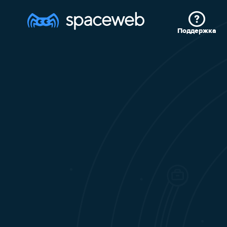
Поддержка