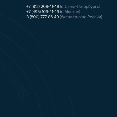
+7 (812) 209-41-49
(в Санкт-Петербурге)
+7 (495) 109-41-49
(в Москве)
8 (800) 777-86-49
(бесплатно по России)