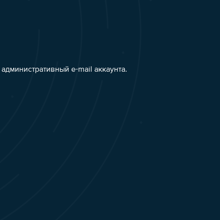
административный e-mail аккаунта.