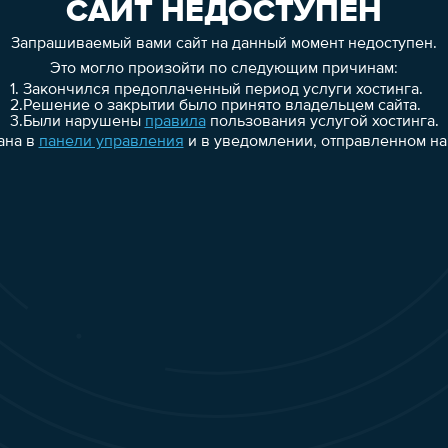
САЙТ НЕДОСТУПЕН
Запрашиваемый вами сайт на данный момент недоступен.
Это могло произойти по следующим причинам:
1.
Закончился предоплаченный период услуги хостинга.
2.
Решение о закрытии было принято владельцем сайта.
3.
Были нарушены
правила
пользования услугой хостинга.
ана в
панели управления
и в уведомлении, отправленном на 