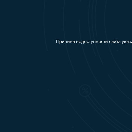
Причина недоступности сайта указ