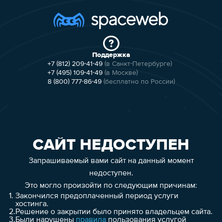
Поддержка
+7 (812) 209-41-49
(в Санкт-Петербурге)
+7 (495) 109-41-49
(в Москве)
8 (800) 777-86-49
(бесплатно по России)
САЙТ НЕДОСТУПЕН
Запрашиваемый вами сайт на данный момент
недоступен.
Это могло произойти по следующим причинам:
1.
Закончился предоплаченный период услуги
хостинга.
2.
Решение о закрытии было принято владельцем сайта.
3.
Были нарушены
правила
пользования услугой