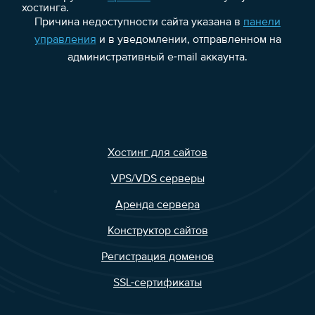
хостинга.
Причина недоступности сайта указана в
панели
управления
и в уведомлении, отправленном на
административный e-mail аккаунта.
Хостинг для сайтов
VPS/VDS серверы
Аренда сервера
Конструктор сайтов
Регистрация доменов
SSL-сертификаты