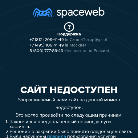
Поддержка
+7 (812) 209-41-49
(в Санкт-Петербурге)
+7 (495) 109-41-49
(в Москве)
8 (800) 777-86-49
(бесплатно по России)
САЙТ НЕДОСТУПЕН
Запрашиваемый вами сайт на данный момент
недоступен.
Это могло произойти по следующим причинам:
1.
Закончился предоплаченный период услуги
хостинга.
2.
Решение о закрытии было принято владельцем сайта.
3.
Были нарушены
правила
пользования услугой