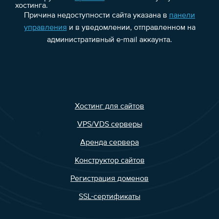
хостинга.
Причина недоступности сайта указана в
панели
управления
и в уведомлении, отправленном на
административный e-mail аккаунта.
Хостинг для сайтов
VPS/VDS серверы
Аренда сервера
Конструктор сайтов
Регистрация доменов
SSL-сертификаты