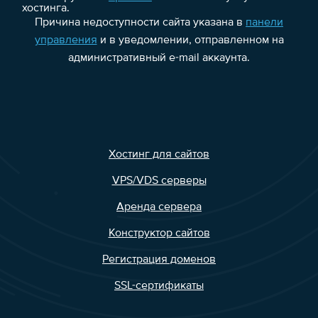
хостинга.
Причина недоступности сайта указана в
панели
управления
и в уведомлении, отправленном на
административный e-mail аккаунта.
Хостинг для сайтов
VPS/VDS серверы
Аренда сервера
Конструктор сайтов
Регистрация доменов
SSL-сертификаты