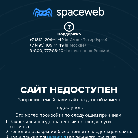
Поддержка
+7 (812) 209-41-49
(в Санкт-Петербурге)
+7 (495) 109-41-49
(в Москве)
8 (800) 777-86-49
(бесплатно по России)
САЙТ НЕДОСТУПЕН
Запрашиваемый вами сайт на данный момент
недоступен.
Это могло произойти по следующим причинам:
1.
Закончился предоплаченный период услуги
хостинга.
2.
Решение о закрытии было принято владельцем сайта.
3.
Были нарушены
правила
пользования услугой