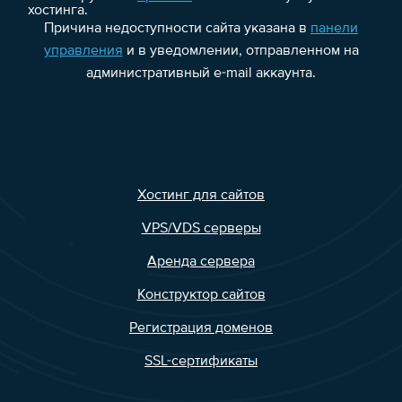
хостинга.
Причина недоступности сайта указана в
панели
управления
и в уведомлении, отправленном на
административный e-mail аккаунта.
Хостинг для сайтов
VPS/VDS серверы
Аренда сервера
Конструктор сайтов
Регистрация доменов
SSL-сертификаты