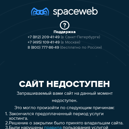
Поддержка
+7 (812) 209-41-49
(в Санкт-Петербурге)
+7 (495) 109-41-49
(в Москве)
8 (800) 777-86-49
(бесплатно по России)
САЙТ НЕДОСТУПЕН
Запрашиваемый вами сайт на данный момент
недоступен.
Это могло произойти по следующим причинам:
1.
Закончился предоплаченный период услуги
хостинга.
2.
Решение о закрытии было принято владельцем сайта.
3.
Были нарушены
правила
пользования услугой