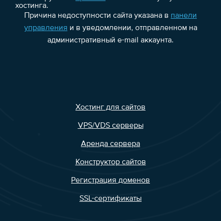
хостинга.
Причина недоступности сайта указана в
панели
управления
и в уведомлении, отправленном на
административный e-mail аккаунта.
Хостинг для сайтов
VPS/VDS серверы
Аренда сервера
Конструктор сайтов
Регистрация доменов
SSL-сертификаты