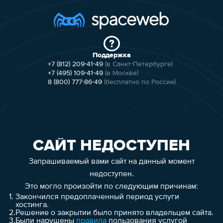
Поддержка
+7 (812) 209-41-49
(в Санкт-Петербурге)
+7 (495) 109-41-49
(в Москве)
8 (800) 777-86-49
(бесплатно по России)
САЙТ НЕДОСТУПЕН
Запрашиваемый вами сайт на данный момент
недоступен.
Это могло произойти по следующим причинам:
1.
Закончился предоплаченный период услуги
хостинга.
2.
Решение о закрытии было принято владельцем сайта.
3.
Были нарушены
правила
пользования услугой