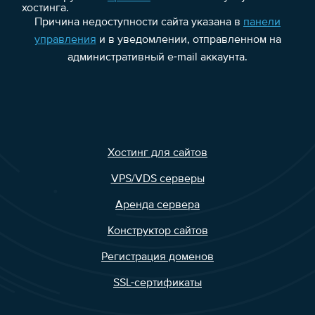
хостинга.
Причина недоступности сайта указана в
панели
управления
и в уведомлении, отправленном на
административный e-mail аккаунта.
Хостинг для сайтов
VPS/VDS серверы
Аренда сервера
Конструктор сайтов
Регистрация доменов
SSL-сертификаты