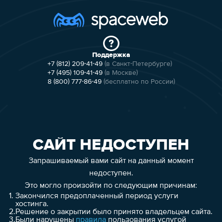
Поддержка
+7 (812) 209-41-49
(в Санкт-Петербурге)
+7 (495) 109-41-49
(в Москве)
8 (800) 777-86-49
(бесплатно по России)
САЙТ НЕДОСТУПЕН
Запрашиваемый вами сайт на данный момент
недоступен.
Это могло произойти по следующим причинам:
1.
Закончился предоплаченный период услуги
хостинга.
2.
Решение о закрытии было принято владельцем сайта.
3.
Были нарушены
правила
пользования услугой