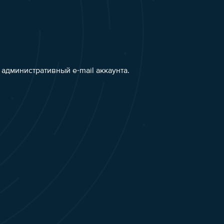
административный e-mail аккаунта.