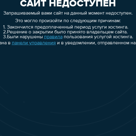
САЙТ НЕДОСТУПЕН
Запрашиваемый вами сайт на данный момент недоступен.
Это могло произойти по следующим причинам:
1.
Закончился предоплаченный период услуги хостинга.
2.
Решение о закрытии было принято владельцем сайта.
3.
Были нарушены
правила
пользования услугой хостинга.
ана в
панели управления
и в уведомлении, отправленном на 