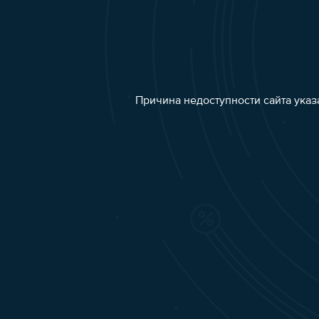
Причина недоступности сайта указ