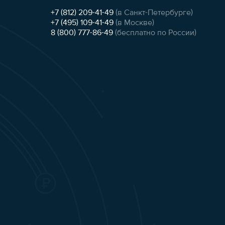
+7 (812) 209-41-49
(в Санкт-Петербурге)
+7 (495) 109-41-49
(в Москве)
8 (800) 777-86-49
(бесплатно по России)