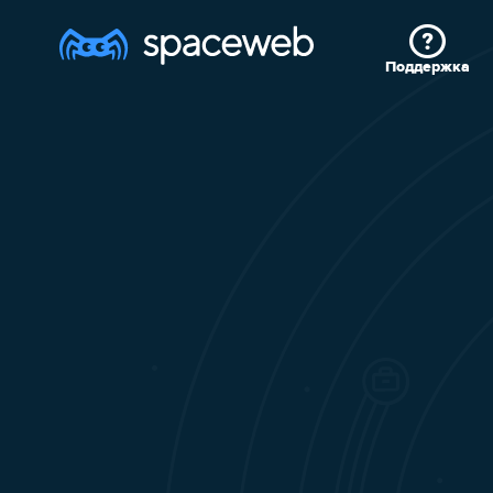
Поддержка