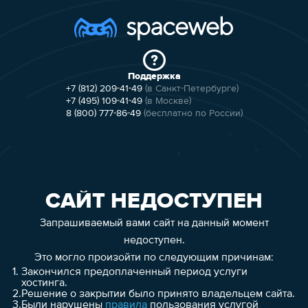
Поддержка
+7 (812) 209-41-49
(в Санкт-Петербурге)
+7 (495) 109-41-49
(в Москве)
8 (800) 777-86-49
(бесплатно по России)
САЙТ НЕДОСТУПЕН
Запрашиваемый вами сайт на данный момент
недоступен.
Это могло произойти по следующим причинам:
1.
Закончился предоплаченный период услуги
хостинга.
2.
Решение о закрытии было принято владельцем сайта.
3.
Были нарушены
правила
пользования услугой