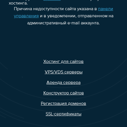
хостинга.
Причина недоступности сайта указана в
панели
управления
и в уведомлении, отправленном на
административный e-mail аккаунта.
Хостинг для сайтов
VPS/VDS серверы
Аренда сервера
Конструктор сайтов
Регистрация доменов
SSL-сертификаты