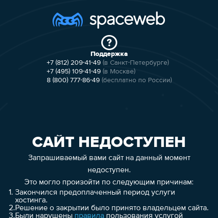
Поддержка
+7 (812) 209-41-49
(в Санкт-Петербурге)
+7 (495) 109-41-49
(в Москве)
8 (800) 777-86-49
(бесплатно по России)
САЙТ НЕДОСТУПЕН
Запрашиваемый вами сайт на данный момент
недоступен.
Это могло произойти по следующим причинам:
1.
Закончился предоплаченный период услуги
хостинга.
2.
Решение о закрытии было принято владельцем сайта.
3.
Были нарушены
правила
пользования услугой