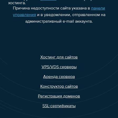
хостинга.
Причина недоступности сайта указана в
панели
управления
и в уведомлении, отправленном на
административный e-mail аккаунта.
Хостинг для сайтов
VPS/VDS серверы
Аренда сервера
Конструктор сайтов
Регистрация доменов
SSL-сертификаты