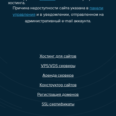
хостинга.
Причина недоступности сайта указана в
панели
управления
и в уведомлении, отправленном на
административный e-mail аккаунта.
Хостинг для сайтов
VPS/VDS серверы
Аренда сервера
Конструктор сайтов
Регистрация доменов
SSL-сертификаты