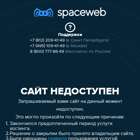
Поддержка
+7 (812) 209-41-49
(в Санкт-Петербурге)
+7 (495) 109-41-49
(в Москве)
8 (800) 777-86-49
(бесплатно по России)
САЙТ НЕДОСТУПЕН
Запрашиваемый вами сайт на данный момент
недоступен.
Это могло произойти по следующим причинам:
1.
Закончился предоплаченный период услуги
хостинга.
2.
Решение о закрытии было принято владельцем сайта.
3.
Были нарушены
правила
пользования услугой