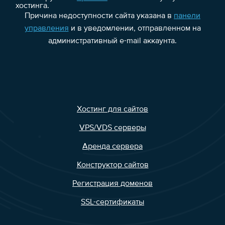
хостинга.
Причина недоступности сайта указана в
панели
управления
и в уведомлении, отправленном на
административный e-mail аккаунта.
Хостинг для сайтов
VPS/VDS серверы
Аренда сервера
Конструктор сайтов
Регистрация доменов
SSL-сертификаты