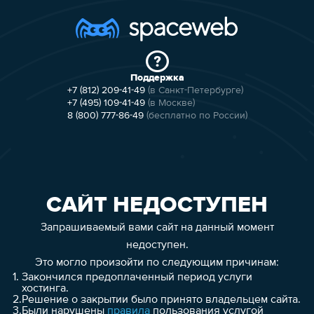
Поддержка
+7 (812) 209-41-49
(в Санкт-Петербурге)
+7 (495) 109-41-49
(в Москве)
8 (800) 777-86-49
(бесплатно по России)
САЙТ НЕДОСТУПЕН
Запрашиваемый вами сайт на данный момент
недоступен.
Это могло произойти по следующим причинам:
1.
Закончился предоплаченный период услуги
хостинга.
2.
Решение о закрытии было принято владельцем сайта.
3.
Были нарушены
правила
пользования услугой