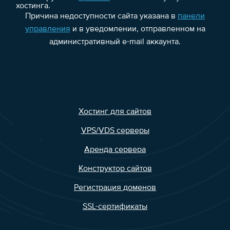
хостинга.
Причина недоступности сайта указана в
панели
управления
и в уведомлении, отправленном на
административный e-mail аккаунта.
Хостинг для сайтов
VPS/VDS серверы
Аренда сервера
Конструктор сайтов
Регистрация доменов
SSL-сертификаты