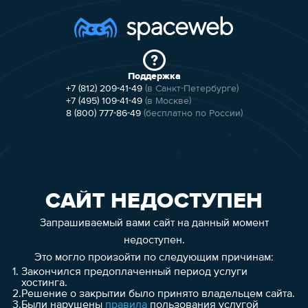
Поддержка
+7 (812) 209-41-49
(в Санкт-Петербурге)
+7 (495) 109-41-49
(в Москве)
8 (800) 777-86-49
(бесплатно по России)
САЙТ НЕДОСТУПЕН
Запрашиваемый вами сайт на данный момент
недоступен.
Это могло произойти по следующим причинам:
1.
Закончился предоплаченный период услуги
хостинга.
2.
Решение о закрытии было принято владельцем сайта.
3.
Были нарушены
правила
пользования услугой