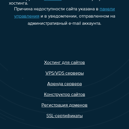
хостинга.
Причина недоступности сайта указана в
панели
управления
и в уведомлении, отправленном на
административный e-mail аккаунта.
Хостинг для сайтов
VPS/VDS серверы
Аренда сервера
Конструктор сайтов
Регистрация доменов
SSL-сертификаты