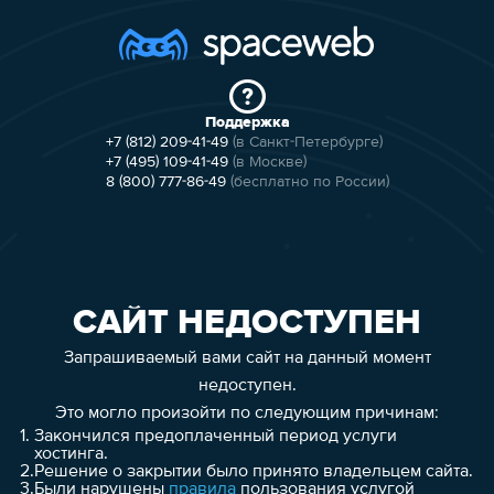
Поддержка
+7 (812) 209-41-49
(в Санкт-Петербурге)
+7 (495) 109-41-49
(в Москве)
8 (800) 777-86-49
(бесплатно по России)
САЙТ НЕДОСТУПЕН
Запрашиваемый вами сайт на данный момент
недоступен.
Это могло произойти по следующим причинам:
1.
Закончился предоплаченный период услуги
хостинга.
2.
Решение о закрытии было принято владельцем сайта.
3.
Были нарушены
правила
пользования услугой