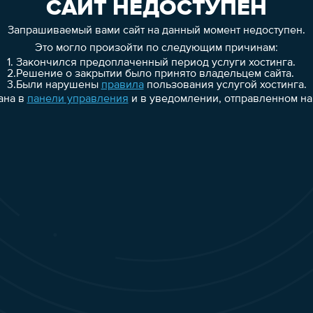
САЙТ НЕДОСТУПЕН
Запрашиваемый вами сайт на данный момент недоступен.
Это могло произойти по следующим причинам:
1.
Закончился предоплаченный период услуги хостинга.
2.
Решение о закрытии было принято владельцем сайта.
3.
Были нарушены
правила
пользования услугой хостинга.
ана в
панели управления
и в уведомлении, отправленном на 