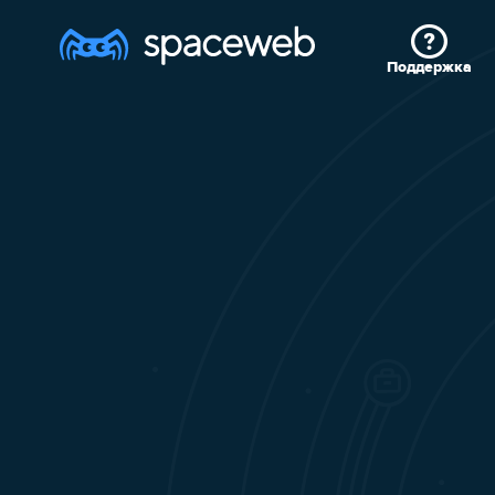
Поддержка