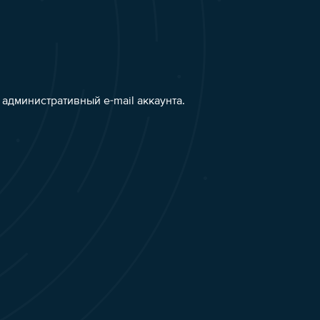
административный e-mail аккаунта.