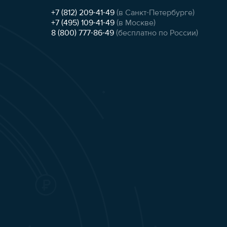
+7 (812) 209-41-49
(в Санкт-Петербурге)
+7 (495) 109-41-49
(в Москве)
8 (800) 777-86-49
(бесплатно по России)