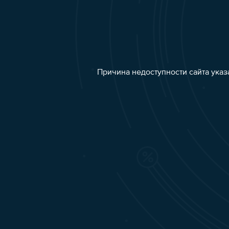
Причина недоступности сайта указ