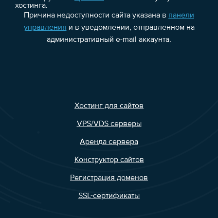
хостинга.
Причина недоступности сайта указана в
панели
управления
и в уведомлении, отправленном на
административный e-mail аккаунта.
Хостинг для сайтов
VPS/VDS серверы
Аренда сервера
Конструктор сайтов
Регистрация доменов
SSL-сертификаты