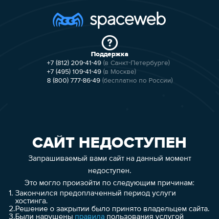
Поддержка
+7 (812) 209-41-49
(в Санкт-Петербурге)
+7 (495) 109-41-49
(в Москве)
8 (800) 777-86-49
(бесплатно по России)
САЙТ НЕДОСТУПЕН
Запрашиваемый вами сайт на данный момент
недоступен.
Это могло произойти по следующим причинам:
1.
Закончился предоплаченный период услуги
хостинга.
2.
Решение о закрытии было принято владельцем сайта.
3.
Были нарушены
правила
пользования услугой