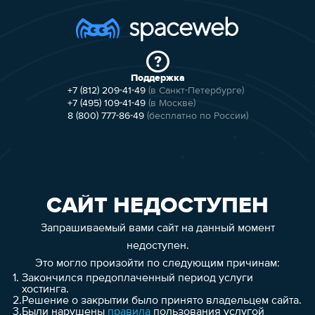
Поддержка
+7 (812) 209-41-49
(в Санкт-Петербурге)
+7 (495) 109-41-49
(в Москве)
8 (800) 777-86-49
(бесплатно по России)
САЙТ НЕДОСТУПЕН
Запрашиваемый вами сайт на данный момент
недоступен.
Это могло произойти по следующим причинам:
1.
Закончился предоплаченный период услуги
хостинга.
2.
Решение о закрытии было принято владельцем сайта.
3.
Были нарушены
правила
пользования услугой