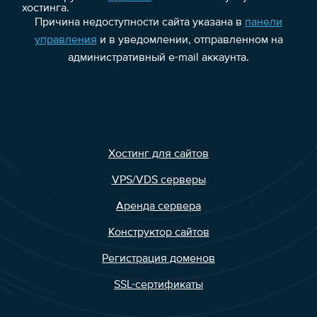
хостинга.
Причина недоступности сайта указана в
панели
управления
и в уведомлении, отправленном на
административный e-mail аккаунта.
Хостинг для сайтов
VPS/VDS серверы
Аренда сервера
Конструктор сайтов
Регистрация доменов
SSL-сертификаты