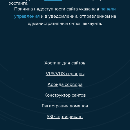
хостинга.
Причина недоступности сайта указана в
панели
управления
и в уведомлении, отправленном на
административный e-mail аккаунта.
Хостинг для сайтов
VPS/VDS серверы
Аренда сервера
Конструктор сайтов
Регистрация доменов
SSL-сертификаты