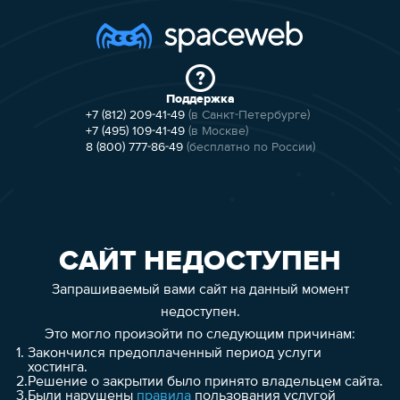
Поддержка
+7 (812) 209-41-49
(в Санкт-Петербурге)
+7 (495) 109-41-49
(в Москве)
8 (800) 777-86-49
(бесплатно по России)
САЙТ НЕДОСТУПЕН
Запрашиваемый вами сайт на данный момент
недоступен.
Это могло произойти по следующим причинам:
1.
Закончился предоплаченный период услуги
хостинга.
2.
Решение о закрытии было принято владельцем сайта.
3.
Были нарушены
правила
пользования услугой