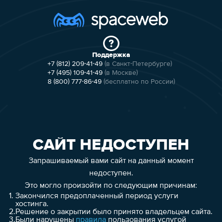
Поддержка
+7 (812) 209-41-49
(в Санкт-Петербурге)
+7 (495) 109-41-49
(в Москве)
8 (800) 777-86-49
(бесплатно по России)
САЙТ НЕДОСТУПЕН
Запрашиваемый вами сайт на данный момент
недоступен.
Это могло произойти по следующим причинам:
1.
Закончился предоплаченный период услуги
хостинга.
2.
Решение о закрытии было принято владельцем сайта.
3.
Были нарушены
правила
пользования услугой