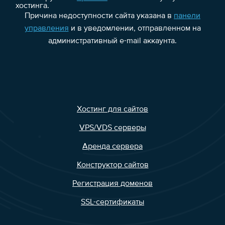
хостинга.
Причина недоступности сайта указана в
панели
управления
и в уведомлении, отправленном на
административный e-mail аккаунта.
Хостинг для сайтов
VPS/VDS серверы
Аренда сервера
Конструктор сайтов
Регистрация доменов
SSL-сертификаты