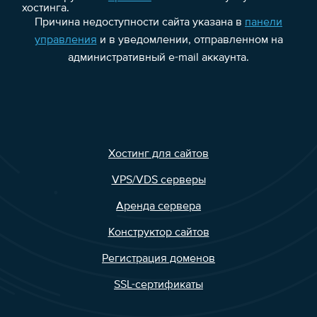
хостинга.
Причина недоступности сайта указана в
панели
управления
и в уведомлении, отправленном на
административный e-mail аккаунта.
Хостинг для сайтов
VPS/VDS серверы
Аренда сервера
Конструктор сайтов
Регистрация доменов
SSL-сертификаты