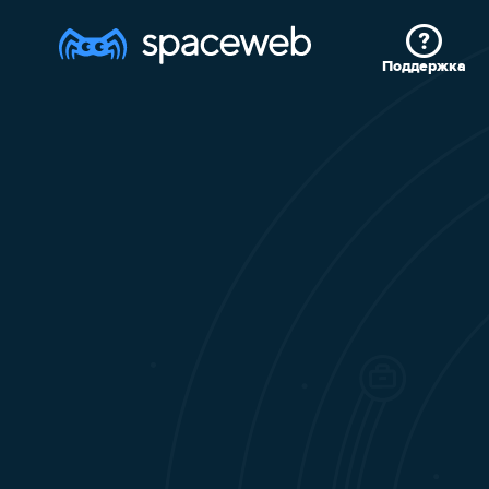
Поддержка