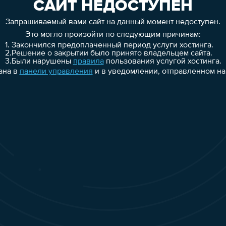
САЙТ НЕДОСТУПЕН
Запрашиваемый вами сайт на данный момент недоступен.
Это могло произойти по следующим причинам:
1.
Закончился предоплаченный период услуги хостинга.
2.
Решение о закрытии было принято владельцем сайта.
3.
Были нарушены
правила
пользования услугой хостинга.
ана в
панели управления
и в уведомлении, отправленном на 