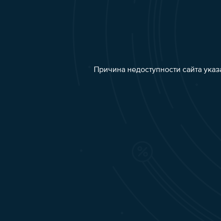
Причина недоступности сайта указ