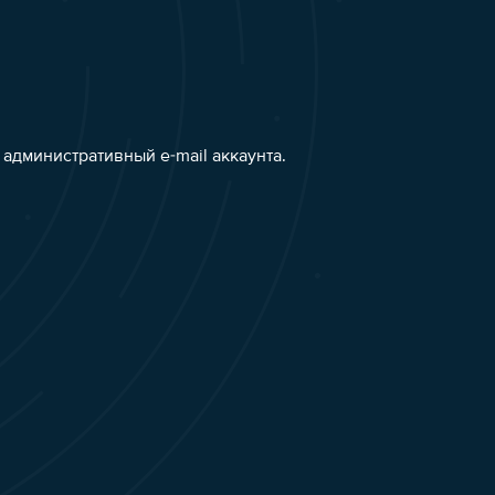
административный e-mail аккаунта.