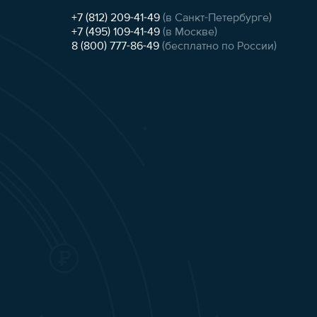
+7 (812) 209-41-49
(в Санкт-Петербурге)
+7 (495) 109-41-49
(в Москве)
8 (800) 777-86-49
(бесплатно по России)