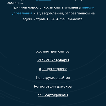
хостинга.
Причина недоступности сайта указана в
панели
управления
и в уведомлении, отправленном на
административный e-mail аккаунта.
Хостинг для сайтов
VPS/VDS серверы
Аренда сервера
Конструктор сайтов
Регистрация доменов
SSL-сертификаты