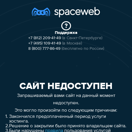
Поддержка
+7 (812) 209-41-49
(в Санкт-Петербурге)
+7 (495) 109-41-49
(в Москве)
8 (800) 777-86-49
(бесплатно по России)
САЙТ НЕДОСТУПЕН
Запрашиваемый вами сайт на данный момент
недоступен.
Это могло произойти по следующим причинам:
1.
Закончился предоплаченный период услуги
хостинга.
2.
Решение о закрытии было принято владельцем сайта.
3.
Были нарушены
правила
пользования услугой