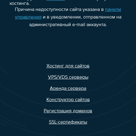
хостинга.
Причина недоступности сайта указана в
панели
управления
и в уведомлении, отправленном на
административный e-mail аккаунта.
Хостинг для сайтов
VPS/VDS серверы
Аренда сервера
Конструктор сайтов
Регистрация доменов
SSL-сертификаты