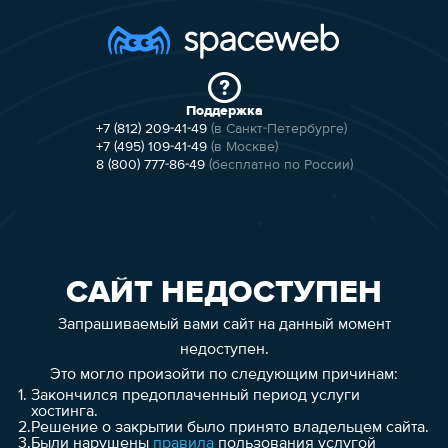
Поддержка
+7 (812) 209-41-49
(в Санкт-Петербурге)
+7 (495) 109-41-49
(в Москве)
8 (800) 777-86-49
(бесплатно по России)
САЙТ НЕДОСТУПЕН
Запрашиваемый вами сайт на данный момент
недоступен.
Это могло произойти по следующим причинам:
1.
Закончился предоплаченный период услуги
хостинга.
2.
Решение о закрытии было принято владельцем сайта.
3.
Были нарушены
правила
пользования услугой