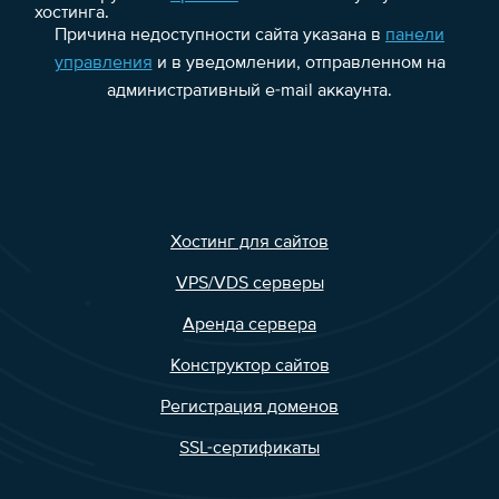
хостинга.
Причина недоступности сайта указана в
панели
управления
и в уведомлении, отправленном на
административный e-mail аккаунта.
Хостинг для сайтов
VPS/VDS серверы
Аренда сервера
Конструктор сайтов
Регистрация доменов
SSL-сертификаты