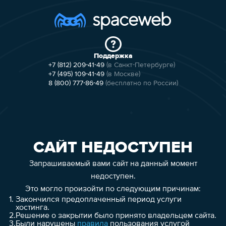
Поддержка
+7 (812) 209-41-49
(в Санкт-Петербурге)
+7 (495) 109-41-49
(в Москве)
8 (800) 777-86-49
(бесплатно по России)
САЙТ НЕДОСТУПЕН
Запрашиваемый вами сайт на данный момент
недоступен.
Это могло произойти по следующим причинам:
1.
Закончился предоплаченный период услуги
хостинга.
2.
Решение о закрытии было принято владельцем сайта.
3.
Были нарушены
правила
пользования услугой