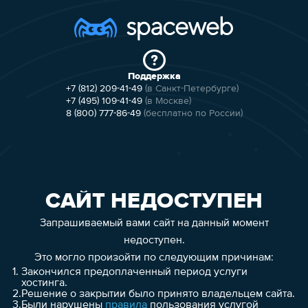
Поддержка
+7 (812) 209-41-49
(в Санкт-Петербурге)
+7 (495) 109-41-49
(в Москве)
8 (800) 777-86-49
(бесплатно по России)
САЙТ НЕДОСТУПЕН
Запрашиваемый вами сайт на данный момент
недоступен.
Это могло произойти по следующим причинам:
1.
Закончился предоплаченный период услуги
хостинга.
2.
Решение о закрытии было принято владельцем сайта.
3.
Были нарушены
правила
пользования услугой