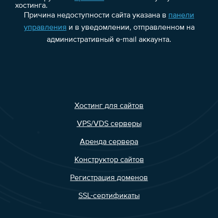
хостинга.
Причина недоступности сайта указана в
панели
управления
и в уведомлении, отправленном на
административный e-mail аккаунта.
Хостинг для сайтов
VPS/VDS серверы
Аренда сервера
Конструктор сайтов
Регистрация доменов
SSL-сертификаты